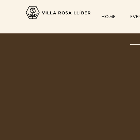
HOME
EVE