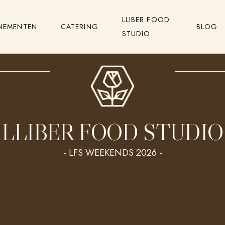
LLIBER FOOD
NEMENTEN
CATERING
BLOG
STUDIO
LLIBER FOOD STUDIO
- LFS WEEKENDS 2026 -