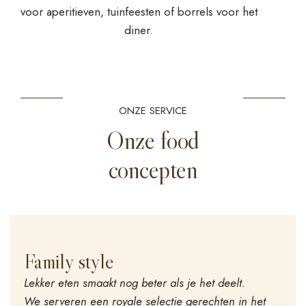
voor aperitieven, tuinfeesten of borrels voor het
diner.
ONZE SERVICE
Onze food
concepten
Family style
Lekker eten smaakt nog beter als je het deelt.
We serveren een royale selectie gerechten in het