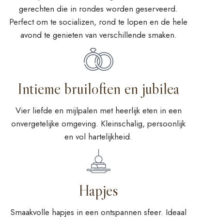
gerechten die in rondes worden geserveerd.
Perfect om te socializen, rond te lopen en de hele
avond te genieten van verschillende smaken.
Intieme bruiloften en jubilea
Vier liefde en mijlpalen met heerlijk eten in een
onvergetelijke omgeving. Kleinschalig, persoonlijk
en vol hartelijkheid.
Hapjes
Smaakvolle hapjes in een ontspannen sfeer. Ideaal