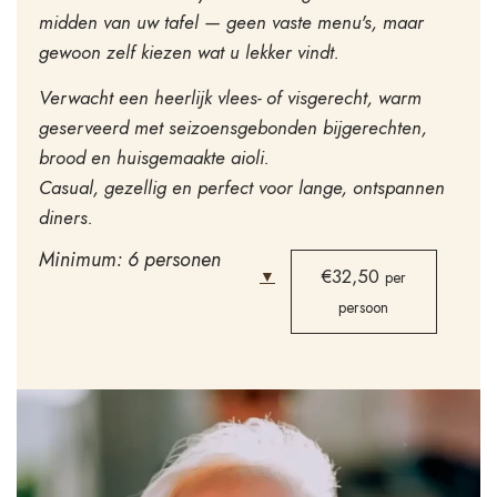
midden van uw tafel — geen vaste menu's, maar
gewoon zelf kiezen wat u lekker vindt.
Verwacht een heerlijk vlees- of visgerecht, warm
geserveerd met seizoensgebonden bijgerechten,
brood en huisgemaakte aioli.
Casual, gezellig en perfect voor lange, ontspannen
diners.
Minimum: 6 personen
€32,50
▼
per
persoon