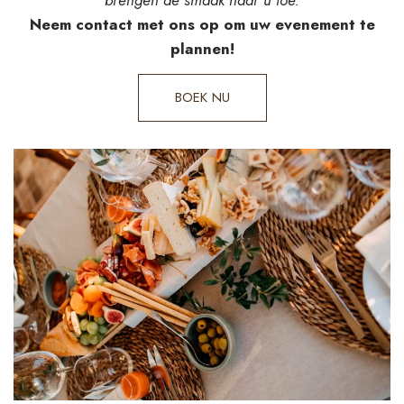
Neem contact met ons op om uw evenement te
plannen!
BOEK NU