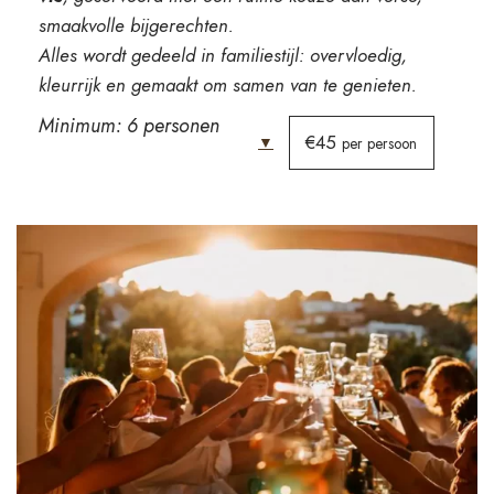
smaakvolle bijgerechten.
Alles wordt gedeeld in familiestijl: overvloedig,
kleurrijk en gemaakt om samen van te genieten.
Minimum: 6 personen
€45
▼
per persoon