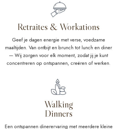
Retraites & Workations
Geef je dagen energie met verse, voedzame
maaltijden. Van ontbijt en brunch tot lunch en diner
— Wij zorgen voor elk moment, zodat jij je kunt
concentreren op ontspannen, creëren of werken.
Walking
Dinners
Een ontspannen dinerervaring met meerdere kleine